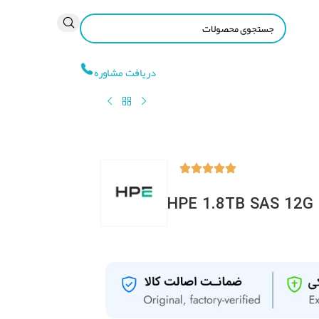
دریافت مشاوره
HPE 1.8TB SAS 12G E