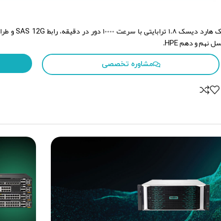
ل نهم و دهم HPE.
مشاوره تخصصی