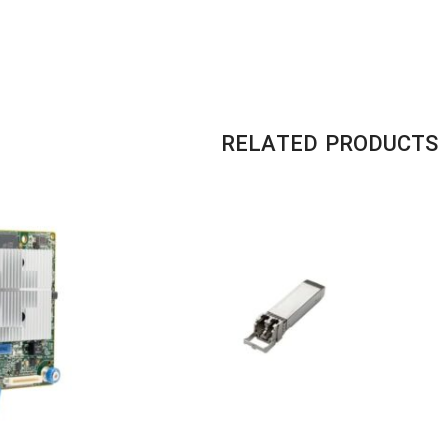
RELATED PRODUCTS