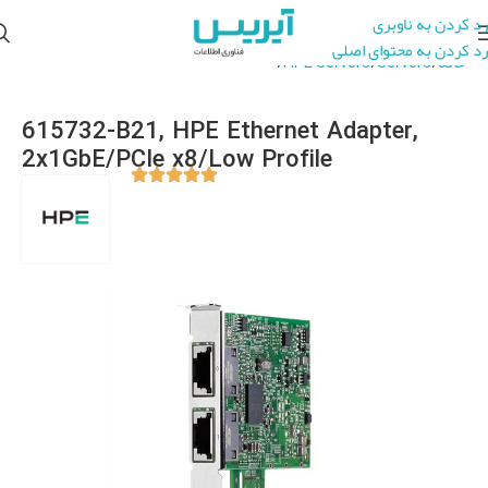
رد کردن به ناوبری
رد کردن به محتوای اصلی
خانه
Servers
HPE Servers
HPE Server Accessories
615732-B21, HPE Ethernet Adapter,
2x1GbE/PCIe x8/Low Profile