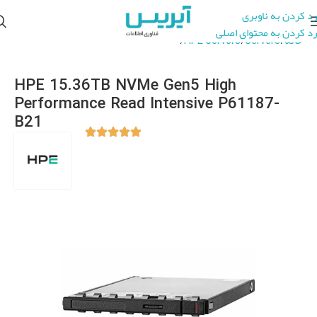
رد کردن به ناوبری
رد کردن به محتوای اصلی
خانه
Servers
HPE Servers
HPE Server Hard Drives
HPE 15.36TB NVMe Gen5 High
Performance Read Intensive P61187-
B21